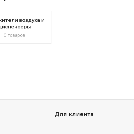
ители воздуха и
диспенсеры
0 товаров
Для клиента