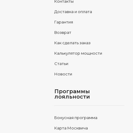
Контакты
Доставка и оплата
Гарантия
Возврат
Как сделать заказ
Калькулятор мощности
Статьи
Новости
Программы
лояльности
Бонусная программа
Карта Москвича