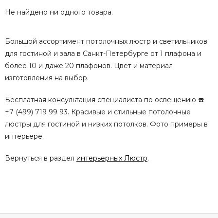
Не найдено ни одного товара.
Большой ассортимент потолочных люстр и светильников
для гостиной и зала в Санкт-Петербурге от 1 плафона и
более 10 и даже 20 плафонов. Цвет и материал
изготовления на выбор.
Бесплатная консультация специалиста по освещению ☎️
+7 (499) 719 99 93. Красивые и стильные потолочные
люстры для гостиной и низких потолков. Фото примеры в
интерьере.
Вернуться в раздел
интерьерных Люстр
.