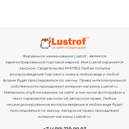
Фирменное наименование Lustrof - является
зарегистрированной торговой маркой. Имя Lustrof охраняется
законом. Свидетельство №471392 Любая попытка
воспроизведения торгового знака в любом виде и любой
форме будет преследоваться по закону. Право интеллектуальной
собственности принадлежит интернет-магазину Lustrof.ru.
Материалы опубликованные на сайте, в том числе фотографии и
текст охраняются законом об авторском праве. Любое
несанкционированное воспроизведение в любом виде будет
преследоваться по закону. Авторское право принадлежит
интернет-магазину Lustrof.ru.