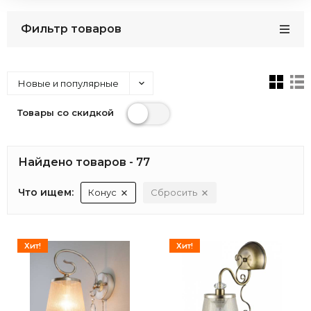
Фильтр товаров
Новые и популярные
Товары со скидкой
Найдено товаров - 77
Что ищем:
Конус
Сбросить
Хит!
Хит!