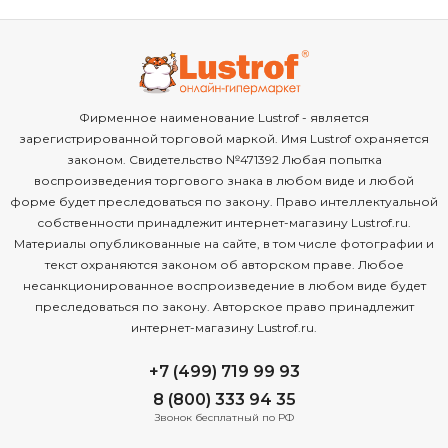
Фирменное наименование Lustrof - является
зарегистрированной торговой маркой. Имя Lustrof охраняется
законом. Свидетельство №471392 Любая попытка
воспроизведения торгового знака в любом виде и любой
форме будет преследоваться по закону. Право интеллектуальной
собственности принадлежит интернет-магазину Lustrof.ru.
Материалы опубликованные на сайте, в том числе фотографии и
текст охраняются законом об авторском праве. Любое
несанкционированное воспроизведение в любом виде будет
преследоваться по закону. Авторское право принадлежит
интернет-магазину Lustrof.ru.
+7 (499) 719 99 93
8 (800) 333 94 35
Звонок бесплатный по РФ