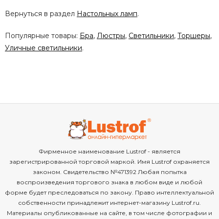
Вернуться в раздел
Настольных ламп
.
Популярные товары:
Бра
,
Люстры
,
Светильники
,
Торшеры
,
Уличные светильники
.
Фирменное наименование Lustrof - является
зарегистрированной торговой маркой. Имя Lustrof охраняется
законом. Свидетельство №471392 Любая попытка
воспроизведения торгового знака в любом виде и любой
форме будет преследоваться по закону. Право интеллектуальной
собственности принадлежит интернет-магазину Lustrof.ru.
Материалы опубликованные на сайте, в том числе фотографии и