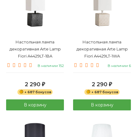
Настольная лампа
Настольная лампа
декоративная Arte Lamp
декоративная Arte Lamp
Fiori A4429LT-1BA
Fiori A4429LT-1WA
В наличии 152
В наличии 6
2 290
2 290
₽
₽
+ 687 бонусов
+ 687 бонусов
В корзину
В корзину