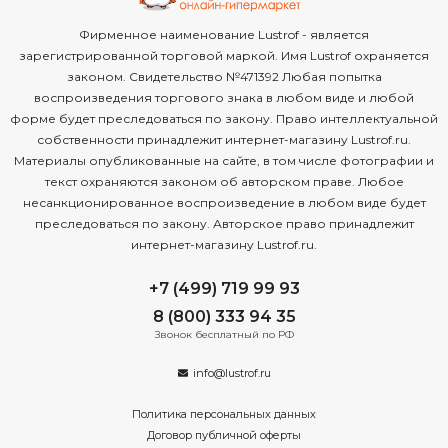
Фирменное наименование Lustrof - является
зарегистрированной торговой маркой. Имя Lustrof охраняется
законом. Свидетельство №471392 Любая попытка
воспроизведения торгового знака в любом виде и любой
форме будет преследоваться по закону. Право интеллектуальной
собственности принадлежит интернет-магазину Lustrof.ru.
Материалы опубликованные на сайте, в том числе фотографии и
текст охраняются законом об авторском праве. Любое
несанкционированное воспроизведение в любом виде будет
преследоваться по закону. Авторское право принадлежит
интернет-магазину Lustrof.ru.
+7 (499) 719 99 93
8 (800) 333 94 35
Звонок бесплатный по РФ
info@lustrof.ru
Политика персональных данных
Договор публичной оферты