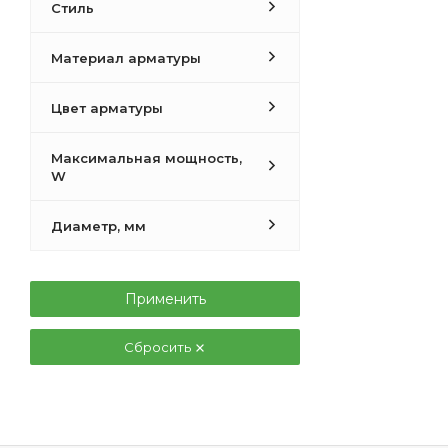
Стиль
Материал арматуры
Цвет арматуры
Максимальная мощность,
W
Диаметр, мм
Применить
Сбросить