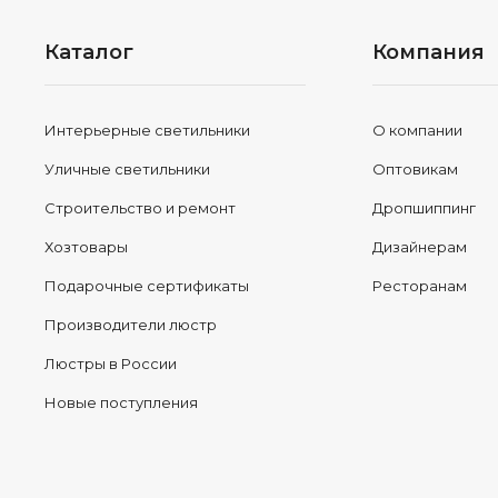
Каталог
Компания
Интерьерные светильники
О компании
Уличные светильники
Оптовикам
Строительство и ремонт
Дропшиппинг
Хозтовары
Дизайнерам
Подарочные сертификаты
Ресторанам
Производители люстр
Люстры в России
Новые поступления