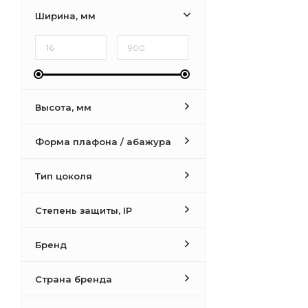
Ширина, мм
Высота, мм
Форма плафона / абажура
Тип цоколя
Степень защиты, IP
Бренд
Страна бренда