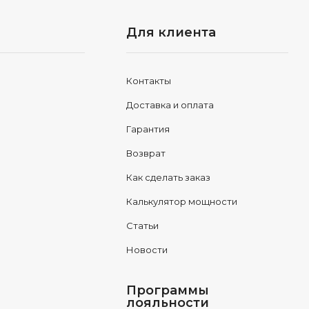
Для клиента
Контакты
Доставка и оплата
Гарантия
Возврат
Как сделать заказ
Калькулятор мощности
Статьи
Новости
Программы
лояльности