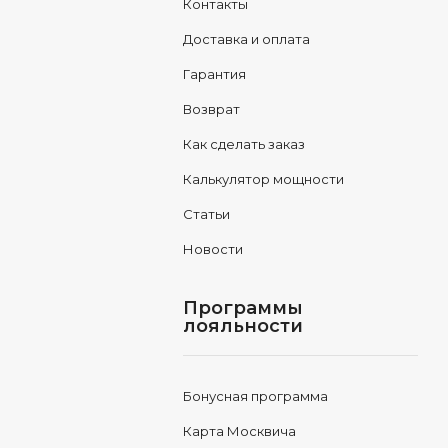
Контакты
Доставка и оплата
Гарантия
Возврат
Как сделать заказ
Калькулятор мощности
Статьи
Новости
Программы
лояльности
Бонусная программа
Карта Москвича