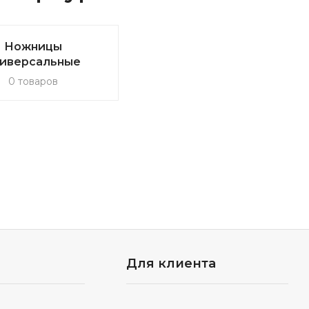
Ножницы
ниверсальные
0 товаров
Для клиента