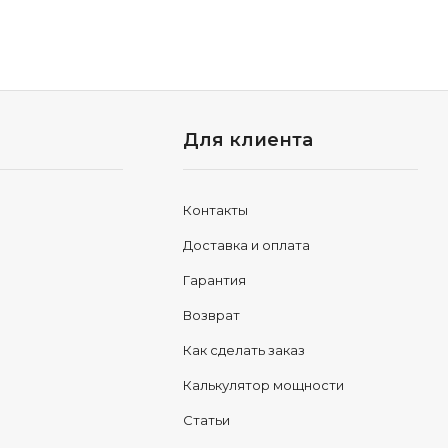
Для клиента
Контакты
Доставка и оплата
Гарантия
Возврат
Как сделать заказ
Калькулятор мощности
Статьи