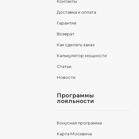
Контакты
Доставка и оплата
Гарантия
Возврат
Как сделать заказ
Калькулятор мощности
Статьи
Новости
Программы
лояльности
Бонусная программа
Карта Москвича