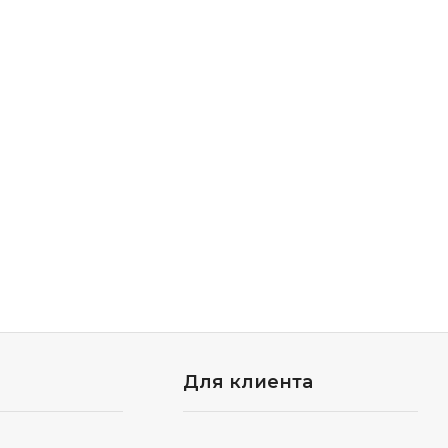
Для клиента