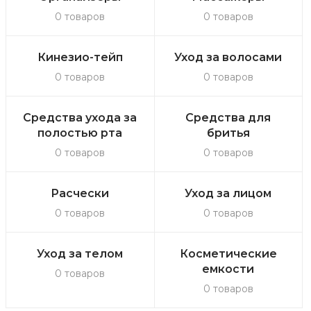
0 товаров
0 товаров
Кинезио-тейп
Уход за волосами
0 товаров
0 товаров
Средства ухода за
Средства для
полостью рта
бритья
0 товаров
0 товаров
Расчески
Уход за лицом
0 товаров
0 товаров
Уход за телом
Косметические
емкости
0 товаров
0 товаров