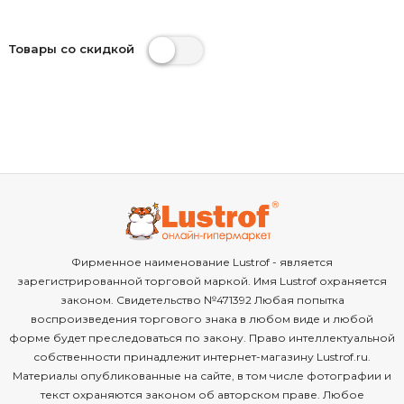
Товары со скидкой
Фирменное наименование Lustrof - является
зарегистрированной торговой маркой. Имя Lustrof охраняется
законом. Свидетельство №471392 Любая попытка
воспроизведения торгового знака в любом виде и любой
форме будет преследоваться по закону. Право интеллектуальной
собственности принадлежит интернет-магазину Lustrof.ru.
Материалы опубликованные на сайте, в том числе фотографии и
текст охраняются законом об авторском праве. Любое