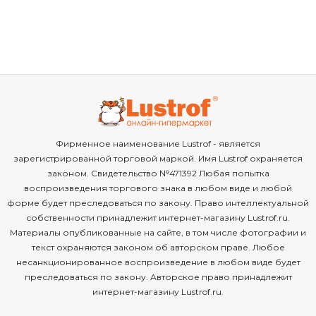
Фирменное наименование Lustrof - является
зарегистрированной торговой маркой. Имя Lustrof охраняется
законом. Свидетельство №471392 Любая попытка
воспроизведения торгового знака в любом виде и любой
форме будет преследоваться по закону. Право интеллектуальной
собственности принадлежит интернет-магазину Lustrof.ru.
Материалы опубликованные на сайте, в том числе фотографии и
текст охраняются законом об авторском праве. Любое
несанкционированное воспроизведение в любом виде будет
преследоваться по закону. Авторское право принадлежит
интернет-магазину Lustrof.ru.